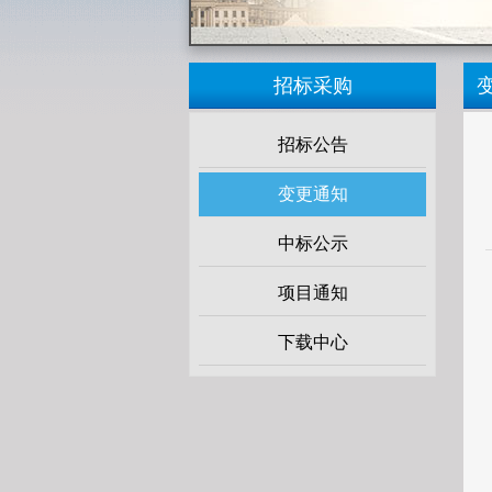
招标采购
招标公告
变更通知
中标公示
项目通知
下载中心