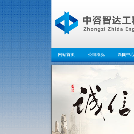
网站首页
公司概况
新闻中