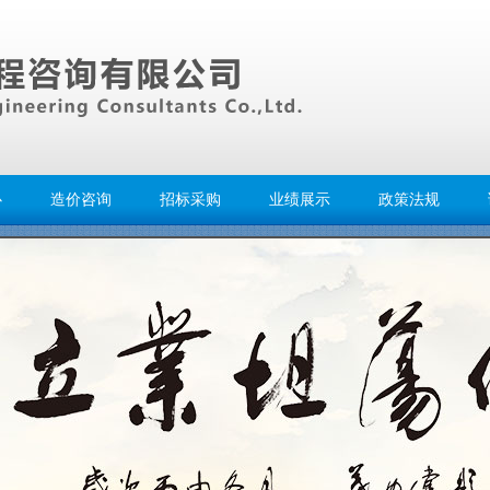
心
造价咨询
招标采购
业绩展示
政策法规