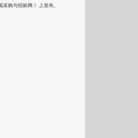
国采购与招标网
》上发布。