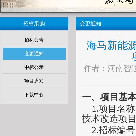
招标采购
变更通知
招标公告
海马新能
变更通知
作者：河南智达 来
中标公示
项目通知
下载中心
一、项目基
1.项目名
技术改造项
2.招标编号：