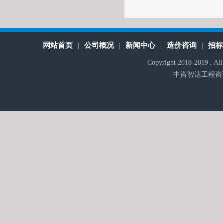
网站首页
公司概况
新闻中心
造价咨询
招
|
|
|
|
Copyright 2018-2019 , A
中咨智达工程咨询有限