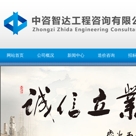
网站首页
公司概况
新闻中心
造价咨询
招