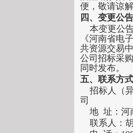
便，敬请谅
四、变更公
本变更公
《河南省电
共资源交易
公司招标采
同时发布。
五
、联系方
招标人（
司
地
址：
河
联系人：