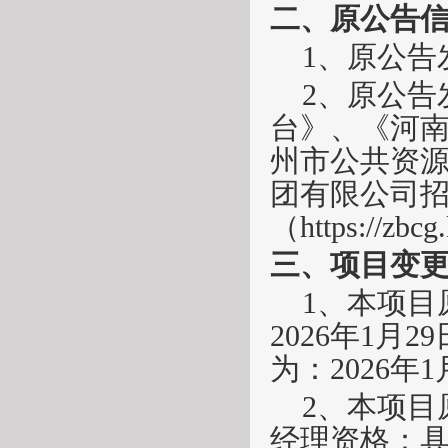
二、原公告
1、原公告发
2、原公告
台》、《河
州市公共资
团有限公司
（
https://zbc
三、项目变
1、本项目
2026年1
为：
2026年1
2、本项目
经理资格：