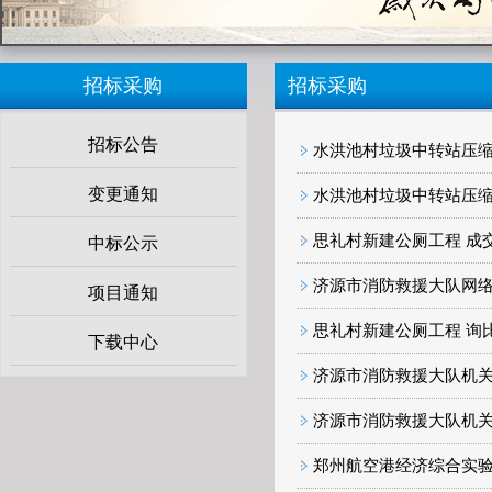
招标采购
招标采购
招标公告
水洪池村垃圾中转站压缩
变更通知
水洪池村垃圾中转站压缩
思礼村新建公厕工程 成
中标公示
济源市消防救援大队网络
项目通知
思礼村新建公厕工程 询
下载中心
济源市消防救援大队机关
济源市消防救援大队机关
郑州航空港经济综合实验