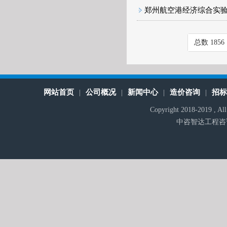
郑州航空港经济综合实验
总数 1856
网站首页
公司概况
新闻中心
造价咨询
招
|
|
|
|
Copyright 2018-2019 , A
中咨智达工程咨询有限