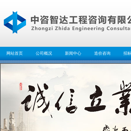
网站首页
公司概况
新闻中心
造价咨询
招