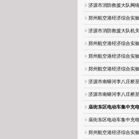
济源市消防救援大队网
郑州航空港经济综合实
济源市消防救援大队机
郑州航空港经济综合实验
郑州航空港经济综合实
郑州航空港经济综合实
济源市南蟒河李八庄桥至玉阳
济源市南蟒河李八庄桥至玉阳
庙街东区电动车集中充电
庙街东区电动车集中充电
郑州航空港经济综合实