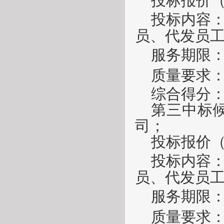
投标报价
投标内容
员、代发员
服务期限
质量要求
综合得分
第
三
中标
司；
投标报价
投标内容
员、代发员
服务期限
质量要求