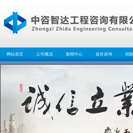
网站首页
公司概况
新闻中心
造价咨询
招