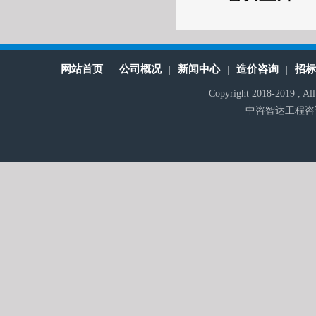
网站首页
公司概况
新闻中心
造价咨询
招
|
|
|
|
Copyright 2018-2019 , A
中咨智达工程咨询有限