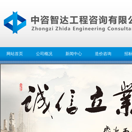
网站首页
公司概况
新闻中心
造价咨询
招