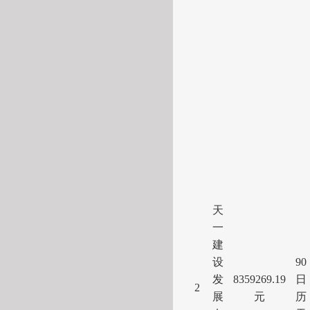
天
一
建
设
90
发
8359269.19
日
2
展
元
历