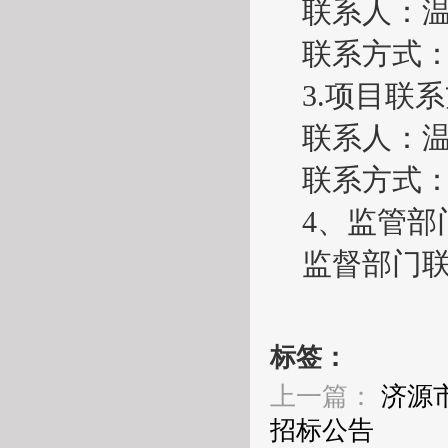
联系人：
联系方式
3.项目联
联系人：
联系方式
4、监管
监督部门
标签：
上一篇：
济源
招标公告