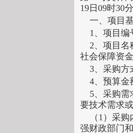
19日09时
一、项目
1、项目编
2、项目
社会保障资
3、采购方
4、预算金额
5、采购
要技术需求或
（
1）采
强财政部门