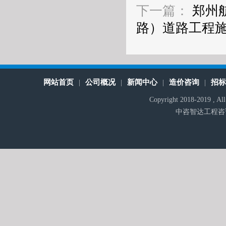
下一篇：
郑州
路）道路工程
网站首页
公司概况
新闻中心
造价咨询
招
|
|
|
|
Copyright 2018-2019 , A
中咨智达工程咨询有限